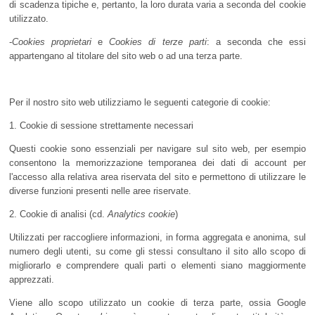
di scadenza tipiche e, pertanto, la loro durata varia a seconda del cookie
utilizzato.
-
Cookies proprietari
e
Cookies di terze parti
: a seconda che essi
appartengano al titolare del sito web o ad una terza parte.
Per il nostro sito web utilizziamo le seguenti categorie di cookie:
1. Cookie di sessione strettamente necessari
Questi cookie sono essenziali per navigare sul sito web, per esempio
consentono la memorizzazione temporanea dei dati di account per
l'accesso alla relativa area riservata del sito e permettono di utilizzare le
diverse funzioni presenti nelle aree riservate.
2. Cookie di analisi (cd.
Analytics cookie
)
Utilizzati per raccogliere informazioni, in forma aggregata e anonima, sul
numero degli utenti, su come gli stessi consultano il sito allo scopo di
migliorarlo e comprendere quali parti o elementi siano maggiormente
apprezzati.
Viene allo scopo utilizzato un cookie di terza parte, ossia Google