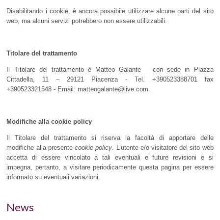
Disabilitando i cookie, è ancora possibile utilizzare alcune parti del sito
web, ma alcuni servizi potrebbero non essere utilizzabili.
Titolare del trattamento
Il Titolare del trattamento è Matteo Galante con sede in Piazza
Cittadella, 11 – 29121 Piacenza - Tel. +390523388701 fax
+390523321548 - Email: matteogalante@live.com.
Modifiche alla cookie policy
Il Titolare del trattamento si riserva la facoltà di apportare delle
modifiche alla presente
cookie policy
. L’utente e/o visitatore del sito web
accetta di essere vincolato a tali eventuali e future revisioni e si
impegna, pertanto, a visitare periodicamente questa pagina per essere
informato su eventuali variazioni.
News