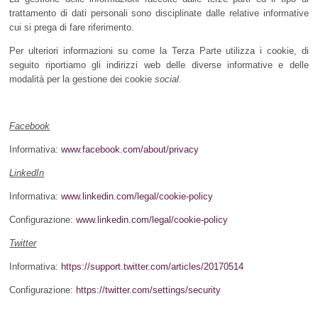
trattamento di dati personali sono disciplinate dalle relative informative
cui si prega di fare riferimento.
Per ulteriori informazioni su come la Terza Parte utilizza i cookie, di
seguito riportiamo gli indirizzi web delle diverse informative e delle
modalità per la gestione dei cookie
social
.
Facebook
Informativa:
www.facebook.com/about/privacy
LinkedIn
Informativa:
www.linkedin.com/legal/cookie-policy
Configurazione:
www.linkedin.com/legal/cookie-policy
Twitter
Informativa:
https://support.twitter.com/articles/20170514
Configurazione:
https://twitter.com/settings/security