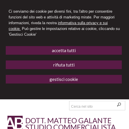
Ci serviamo dei cookie per diversi fini, tra l'altro per consentire
funzioni del sito web e attività di marketing mirate. Per maggiori
informazioni, riveda la nostra
informativa sulla privacy e sui
cookie.
Può gestire le impostazioni relative ai cookie, cliccando su
'Gestisci Cookie'
accetta tutti
rifiuta tutti
gestisci cookie
DOTT. MATTEO GALANTE
STUDIO COMMERCIALISTA