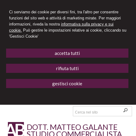
Ci serviamo dei cookie per diversi fini, tra l'altro per consentire
funzioni del sito web e attività di marketing mirate. Per maggiori
informazioni, riveda la nostra
informativa sulla privacy e sui
cookie.
Può gestire le impostazioni relative ai cookie, cliccando su
'Gestisci Cookie'
accetta tutti
rifiuta tutti
gestisci cookie
DOTT. MATTEO GALANTE
STUDIO COMMERCIALISTA