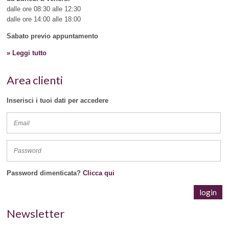
dalle ore 08:30 alle 12:30
dalle ore 14:00 alle 18:00
Sabato previo appuntamento
» Leggi tutto
Area clienti
Inserisci i tuoi dati per accedere
Password dimenticata?
Clicca qui
Newsletter