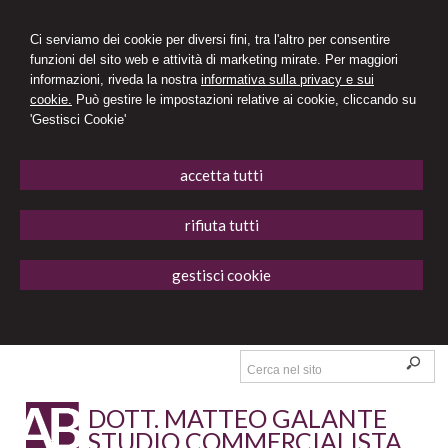
Ci serviamo dei cookie per diversi fini, tra l'altro per consentire
funzioni del sito web e attività di marketing mirate. Per maggiori
informazioni, riveda la nostra
informativa sulla privacy e sui
cookie.
Può gestire le impostazioni relative ai cookie, cliccando su
'Gestisci Cookie'
accetta tutti
rifiuta tutti
gestisci cookie
DOTT. MATTEO GALANTE
STUDIO COMMERCIALISTA