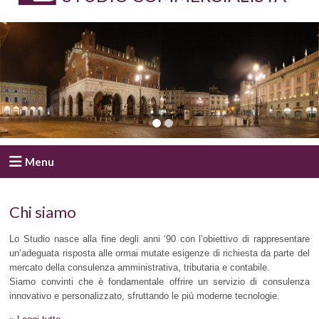
Menu
Chi siamo
Lo Studio nasce alla fine degli anni ‘90 con l’obiettivo di rappresentare
un’adeguata risposta alle ormai mutate esigenze di richiesta da parte del
mercato della consulenza amministrativa, tributaria e contabile.
Siamo convinti che è fondamentale offrire un servizio di consulenza
innovativo e personalizzato, sfruttando le più moderne tecnologie.